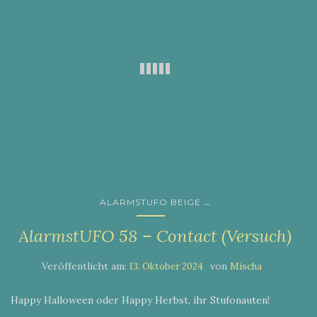
...
ALARMSTUFO BEIGE
AlarmstUFO 58 – Contact (Versuch)
Veröffentlicht am:
von
13. Oktober 2024
Mischa
Happy Halloween oder Happy Herbst, ihr Stufonauten!