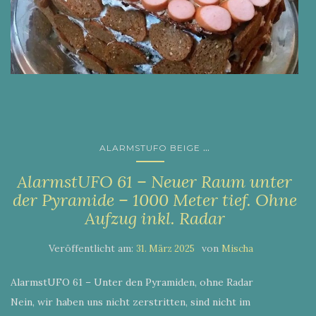
...
ALARMSTUFO BEIGE
AlarmstUFO 61 – Neuer Raum unter
der Pyramide – 1000 Meter tief. Ohne
Aufzug inkl. Radar
Veröffentlicht am:
von
31. März 2025
Mischa
AlarmstUFO 61 – Unter den Pyramiden, ohne Radar
Nein, wir haben uns nicht zerstritten, sind nicht im