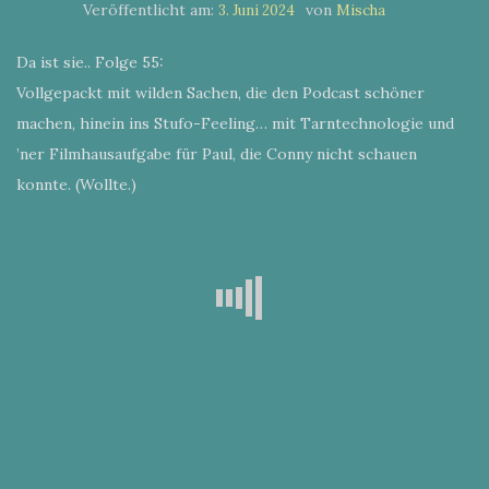
Veröffentlicht am:
von
3. Juni 2024
Mischa
Da ist sie.. Folge 55:
Vollgepackt mit wilden Sachen, die den Podcast schöner
machen, hinein ins Stufo-Feeling… mit Tarntechnologie und
’ner Filmhausaufgabe für Paul, die Conny nicht schauen
konnte. (Wollte.)