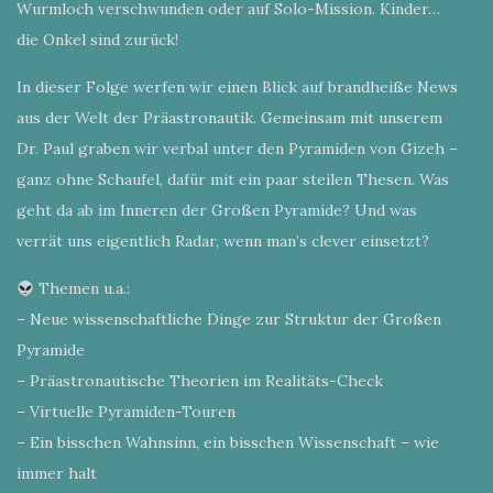
Wurmloch verschwunden oder auf Solo-Mission. Kinder…
die Onkel sind zurück!
In dieser Folge werfen wir einen Blick auf brandheiße News
aus der Welt der Präastronautik. Gemeinsam mit unserem
Dr. Paul graben wir verbal unter den Pyramiden von Gizeh –
ganz ohne Schaufel, dafür mit ein paar steilen Thesen. Was
geht da ab im Inneren der Großen Pyramide? Und was
verrät uns eigentlich Radar, wenn man’s clever einsetzt?
Themen u.a.:
– Neue wissenschaftliche Dinge zur Struktur der Großen
Pyramide
– Präastronautische Theorien im Realitäts-Check
– Virtuelle Pyramiden-Touren
– Ein bisschen Wahnsinn, ein bisschen Wissenschaft – wie
immer halt