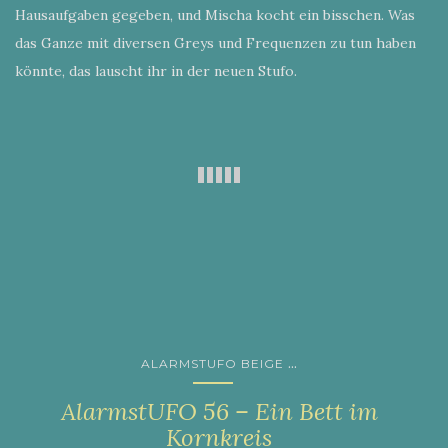
Hausaufgaben gegeben, und Mischa kocht ein bisschen. Was
das Ganze mit diversen Greys und Frequenzen zu tun haben
könnte, das lauscht ihr in der neuen Stufo.
...
ALARMSTUFO BEIGE
AlarmstUFO 56 – Ein Bett im
Kornkreis