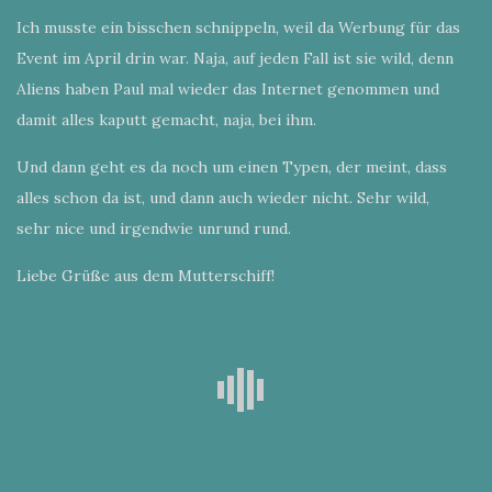
Ich musste ein bisschen schnippeln, weil da Werbung für das
Event im April drin war. Naja, auf jeden Fall ist sie wild, denn
Aliens haben Paul mal wieder das Internet genommen und
damit alles kaputt gemacht, naja, bei ihm.
Und dann geht es da noch um einen Typen, der meint, dass
alles schon da ist, und dann auch wieder nicht. Sehr wild,
sehr nice und irgendwie unrund rund.
Liebe Grüße aus dem Mutterschiff!