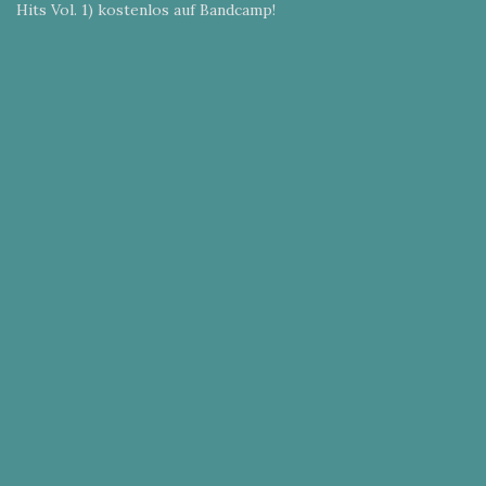
Hits Vol. 1) kostenlos auf Bandcamp!