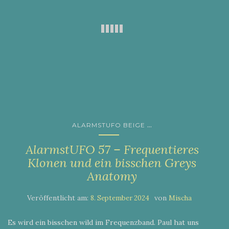
...
ALARMSTUFO BEIGE
AlarmstUFO 57 – Frequentieres
Klonen und ein bisschen Greys
Anatomy
Veröffentlicht am:
von
8. September 2024
Mischa
Es wird ein bisschen wild im Frequenzband. Paul hat uns