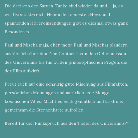
Die drei von der Saturn-Tanke sind wieder da und … ja, es
wird Kontakt-reich. Neben den neuesten News und
spannenden Hörereinsendungen gibt es diesmal etwas ganz
Besonderes.
Paul und Mischa (naja, eher mehr Paul und Mischa) plaudern
ausführlich über den Film Contact – von den Geheimnissen
des Universums bis hin zu den philosophischen Fragen, die
der Film aufwirft.
Freut euch auf eine schaurig gute Mischung aus Filmfakten,
persönlichen Meinungen und natürlich jede Menge
kosmischen Vibes. Macht es euch gemütlich und lasst uns
gemeinsam die Sternenkarte aufrollen.
Bereit für den Funkspruch aus den Tiefen des Universums?”