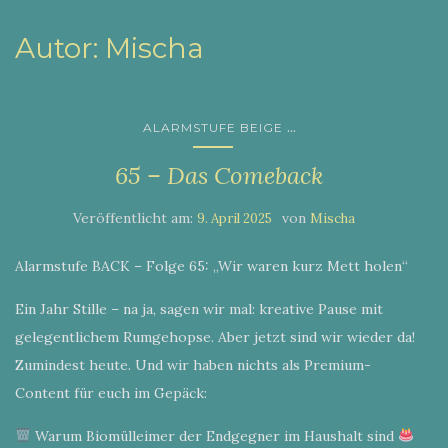
Autor:
Mischa
...
ALARMSTUFE BEIGE
65 – Das Comeback
Veröffentlicht am:
von
9. April 2025
Mischa
Alarmstufe BACK – Folge 65: „Wir waren kurz Mett holen“
Ein Jahr Stille – na ja, sagen wir mal: kreative Pause mit
gelegentlichem Rumgehopse. Aber jetzt sind wir wieder da!
Zumindest heute. Und wir haben nichts als Premium-
Content für euch im Gepäck:
Warum Biomülleimer der Endgegner im Haushalt sind