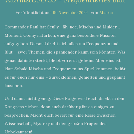
Veröffentlicht am:
von
19. November 2024
Mischa
Commander Paul hat Scully… äh, nee, Mischa und Mulder…
Moment, Conny natürlich, eine ganz besondere Mission
aufgegeben. Diesmal dreht sich alles um Frequenzen und
Blut – zwei Themen, die spannender kaum sein könnten. Was
genau dahintersteckt, bleibt vorerst geheim. Aber eins ist
klar: Sobald Mischa und Frequenzen ins Spiel kommen, heißt
es für euch nur eins – zurücklehnen, genießen und gespannt
lauschen.
Und damit nicht genug: Diese Folge wird euch direkt in den
Kongress ziehen, denn auch darüber gibt es einiges zu
besprechen. Macht euch bereit für eine Reise zwischen
Wissenschaft, Mystery und den großen Fragen des
Unbekannten!