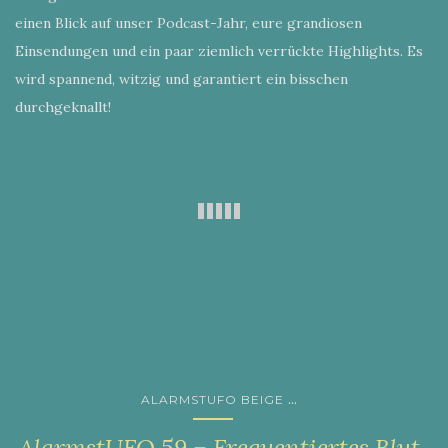
einen Blick auf unser Podcast-Jahr, eure grandiosen
Einsendungen und ein paar ziemlich verrückte Highlights. Es
wird spannend, witzig und garantiert ein bisschen
durchgeknallt!
...
ALARMSTUFO BEIGE
AlarmstUFO 59 – Frequentiertes Blut