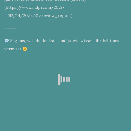
(https://www.mdpi.com/2072-
4292/14/20/5231/review_report)
⸻
Sag uns, was du denkst – und ja, wir wissen, ihr habt uns
vermisst