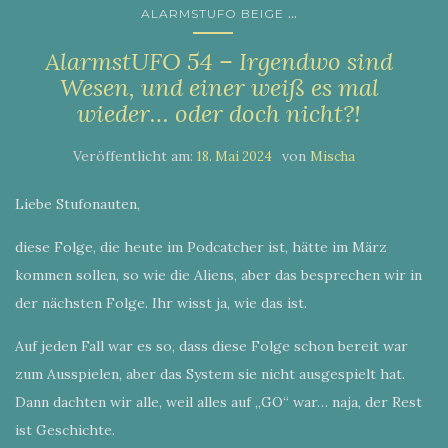
...
ALARMSTUFO BEIGE
AlarmstUFO 54 – Irgendwo sind
Wesen, und einer weiß es mal
wieder… oder doch nicht?!
Veröffentlicht am:
von
18. Mai 2024
Mischa
Liebe Stufonauten,
diese Folge, die heute im Podcatcher ist, hätte im März
kommen sollen, so wie die Aliens, aber das besprechen wir in
der nächsten Folge. Ihr wisst ja, wie das ist.
Auf jeden Fall war es so, dass diese Folge schon bereit war
zum Ausspielen, aber das System sie nicht ausgespielt hat.
Dann dachten wir alle, weil alles auf „GO“ war… naja, der Rest
ist Geschichte.