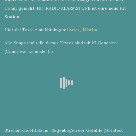
Conny genießt. HIT RADIO ALARMSTUFE ist eure neue Hit
Station.
Hier die Texte zum Mitsingen:
Lyrics_Mischa
Alle Songs und teile dieses Textes sind mit KI Generiert.
(Conny war zu müde ;). )
Streamt das Hitalbum „Regenbogen der Gefühle (Greatest