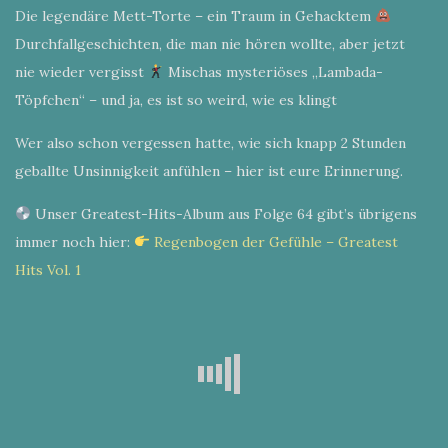
Die legendäre Mett-Torte – ein Traum in Gehacktem
Durchfallgeschichten, die man nie hören wollte, aber jetzt
nie wieder vergisst
Mischas mysteriöses „Lambada-
Töpfchen“ – und ja, es ist so weird, wie es klingt
Wer also schon vergessen hatte, wie sich knapp 2 Stunden
geballte Unsinnigkeit anfühlen – hier ist eure Erinnerung.
Unser Greatest-Hits-Album aus Folge 64 gibt’s übrigens
immer noch hier:
Regenbogen der Gefühle – Greatest
Hits Vol. 1