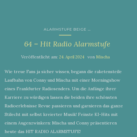
...
ALARMSTUFE BEIGE
64 – Hit Radio Alarmstufe
Veröffentlicht am:
von
24. April 2024
Mischa
Wie treue Fans ja sicher wissen, begann die raketensteile
Laufbahn von Conny und Mischa mit einer Morningshow
eines Frankfurter Radiosenders. Um die Anfänge ihrer
Karriere zu würdigen lassen die beiden ihre schönsten
Radioerlebnisse Revue passieren und garnieren das ganze
Stilecht mit selbst kreierter Musik! Feinste KI-Hits mit
einem Augenzwinkern: Mischa und Conny präsentieren
heute das HIT RADIO ALARMSTUFE!