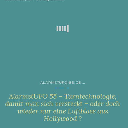
...
ALARMSTUFO BEIGE
AlarmstUFO 55 – Tarntechnologie,
damit man sich versteckt – oder doch
wieder nur eine Luftblase aus
Hollywood ?