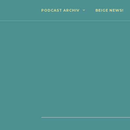
PODCAST ARCHIV
BEIGE NEWS!