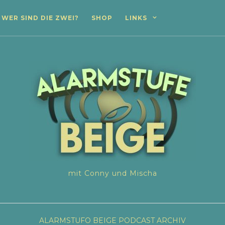
WER SIND DIE ZWEI?
SHOP
LINKS
mit Conny und Mischa
ALARMSTUFO BEIGE
PODCAST ARCHIV