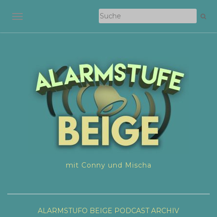
NAVIGATION EIN-/AUSSCHALTEN
mit Conny und Mischa
ALARMSTUFO BEIGE
PODCAST ARCHIV